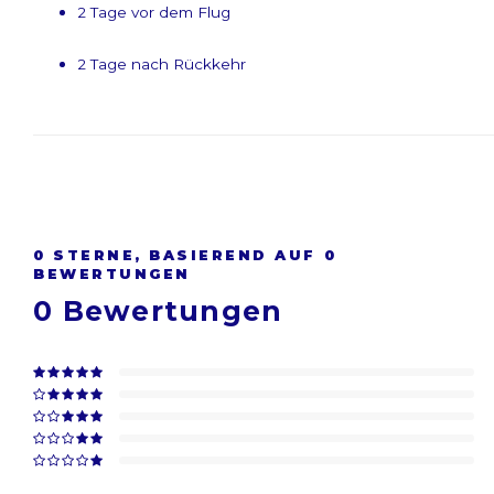
2 Tage vor dem Flug
2 Tage nach Rückkehr
0
STERNE, BASIEREND AUF
0
BEWERTUNGEN
0
Bewertungen