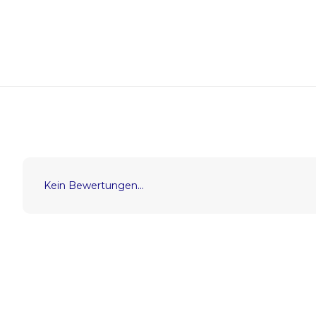
Kein Bewertungen...