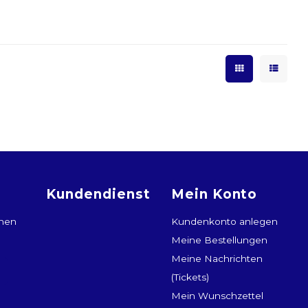
Kundendienst
Mein Konto
onen
Kundenkonto anlegen
Meine Bestellungen
Meine Nachrichten
(Tickets)
Mein Wunschzettel