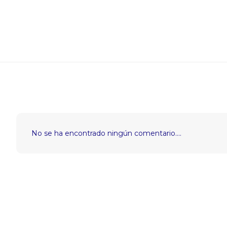
No se ha encontrado ningún comentario....