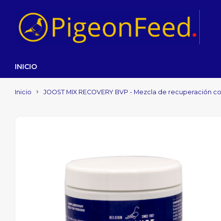
INICIO
Inicio
JOOST MIX RECOVERY BVP - Mezcla de recuperación con 