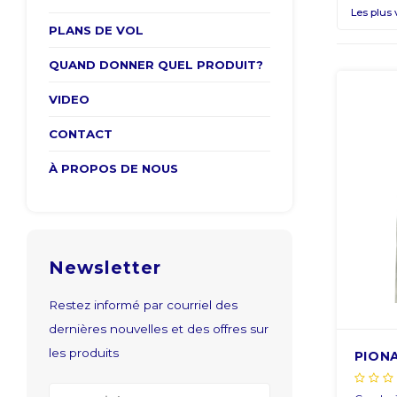
Les plus 
PLANS DE VOL
QUAND DONNER QUEL PRODUIT?
VIDEO
CONTACT
À PROPOS DE NOUS
Newsletter
Restez informé par courriel des
dernières nouvelles et des offres sur
les produits
PIONA