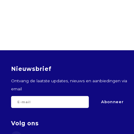
Nieuwsbrief
Ontvang de laatste updates, nieuws en aanbiedingen via
email
Abonneer
Volg ons