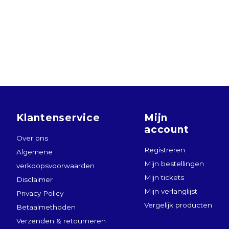
Klantenservice
Mijn
account
Over ons
Registreren
Algemene
Mijn bestellingen
verkoopsvoorwaarden
Mijn tickets
Disclaimer
Mijn verlanglijst
Privacy Policy
Vergelijk producten
Betaalmethoden
Verzenden & retourneren