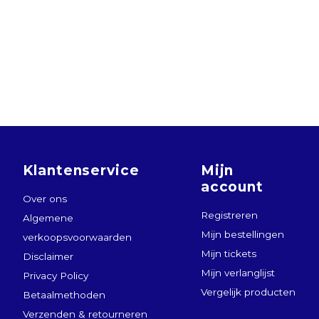
Klantenservice
Mijn
account
Over ons
Registreren
Algemene
Mijn bestellingen
verkoopsvoorwaarden
Mijn tickets
Disclaimer
Mijn verlanglijst
Privacy Policy
Vergelijk producten
Betaalmethoden
Verzenden & retourneren