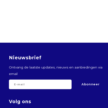
Nieuwsbrief
Ontvang de laatste updates, nieuws en aanbiedingen via
email
Abonneer
Volg ons