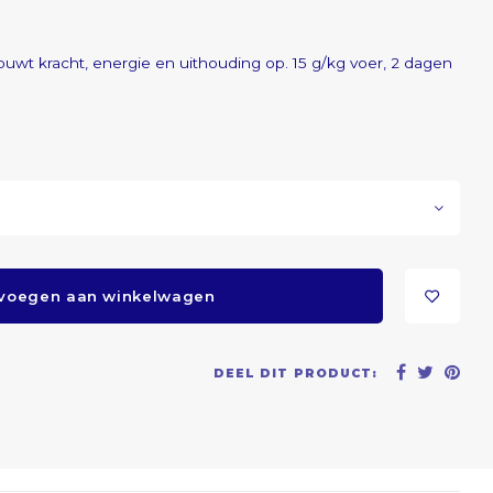
ouwt kracht, energie en uithouding op. 15 g/kg voer, 2 dagen
voegen aan winkelwagen
DEEL DIT PRODUCT: