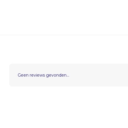
Geen reviews gevonden...